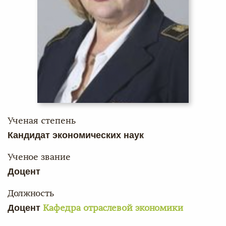
Ученая степень
Кандидат экономических наук
Ученое звание
Доцент
Должность
Доцент
Кафедра отраслевой экономики