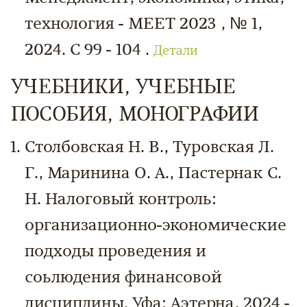
технология - МЕЕТ 2023 , № 1,
2024. С 99 - 104 .
Детали
УЧЕБНИКИ, УЧЕБНЫЕ
ПОСОБИЯ, МОНОГРАФИИ
Столбовская Н. В., Туровская Л.
Г., Маринина О. А., Пастернак С.
Н. Налоговый контроль:
организационно-экономические
подходы проведения и
соьлюдения финансовой
дисциплины. Уфа: Аэтерна, 2024 -