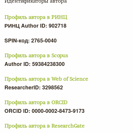
Идентификаторы автора
Профиль автора в РИНЦ
РИНЦ Author ID: 902718
SPIN-код: 2765-0040
Профиль автора в Scopus
Author ID: 59384238300
Профиль автора в Web of Science
ResearcherID: 3298562
Профиль автора в ORCID
ORCID ID: 0000-0002-8473-9173
Профиль автора в ResearchGate