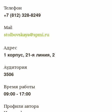
Телефон
+7 (812) 328-8249
Mail
stolbovskaya@spmi.ru
Адрес
1 корпус, 21-я линия, 2
Аудитория
3506
Время работы
09:00 - 17:00
Профили автора