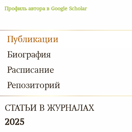
Профиль автора в Google Scholar
Публикации
Биография
Расписание
Репозиторий
СТАТЬИ В ЖУРНАЛАХ
2025