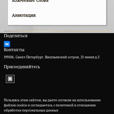
Ключевые слова
Аннотация
Поделиться
Контакты
199106, Санкт-Петербург, Васильевский остров, 21 линия д.2
Присоединяйтесь
Пользуясь этим сайтом, вы даете согласие на использование
файлов cookie и соглашаетесь с политикой в отношении
обработки персональных данных