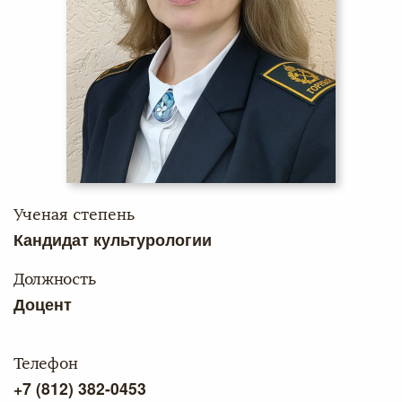
Ученая степень
Кандидат культурологии
Должность
Доцент
Телефон
+7 (812) 382-0453