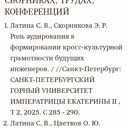
СБОРНИКАХ, ТРУДАХ,
КОНФЕРЕНЦИЙ
Латина С. В., Скорнякова Э. Р.
Роль аудирования в
формировании кросс-культурной
грамотности будущих
инженеров. / //Санкт-Петербург:
САНКТ-ПЕТЕРБУРГСКИЙ
ГОРНЫЙ УНИВЕРСИТЕТ
ИМПЕРАТРИЦЫ ЕКАТЕРИНЫ II ,
Т 2, 2025. С 285 - 290.
Латина С. В., Цветков О. Ю.