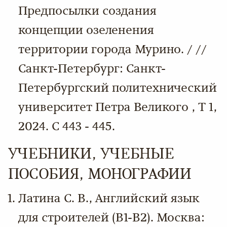
Предпосылки создания
концепции озеленения
территории города Мурино. / //
Санкт-Петербург: Санкт-
Петербургский политехнический
университет Петра Великого , Т 1,
2024. С 443 - 445.
УЧЕБНИКИ, УЧЕБНЫЕ
ПОСОБИЯ, МОНОГРАФИИ
Латина С. В., Английский язык
для строителей (В1-В2). Москва: