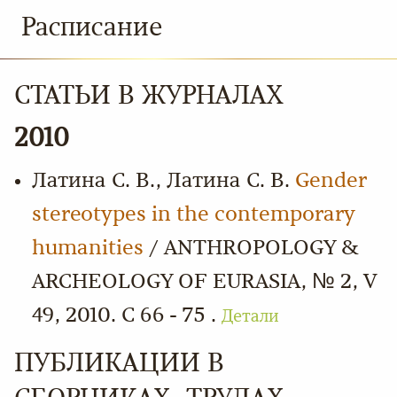
Расписание
СТАТЬИ В ЖУРНАЛАХ
2010
Латина С. В., Латина С. В.
Gender
stereotypes in the contemporary
humanities
/ ANTHROPOLOGY &
ARCHEOLOGY OF EURASIA, № 2, V
49, 2010. С 66 - 75 .
Детали
ПУБЛИКАЦИИ В