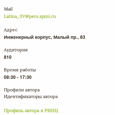
Mail
Latina_SV@pers.spmi.ru
Адрес
Инженерный корпус, Малый пр., 83
Аудитория
810
Время работы
08:30 - 17:30
Профили автора
Идентификаторы автора
Профиль автора в РИНЦ