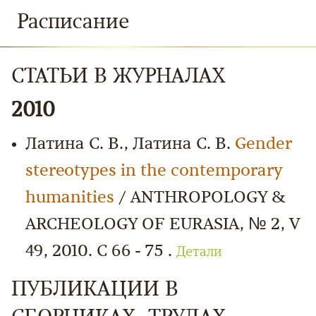
Расписание
СТАТЬИ В ЖУРНАЛАХ
2010
Латина С. В., Латина С. В.
Gender
stereotypes in the contemporary
humanities
/ ANTHROPOLOGY &
ARCHEOLOGY OF EURASIA, № 2, V
49, 2010. С 66 - 75 .
Детали
ПУБЛИКАЦИИ В