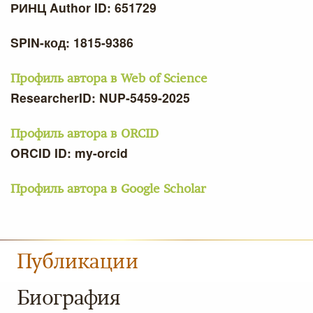
РИНЦ Author ID: 651729
SPIN-код: 1815-9386
Профиль автора в Web of Science
ResearcherID: NUP-5459-2025
Профиль автора в ORCID
ORCID ID: my-orcid
Профиль автора в Google Scholar
Публикации
Биография