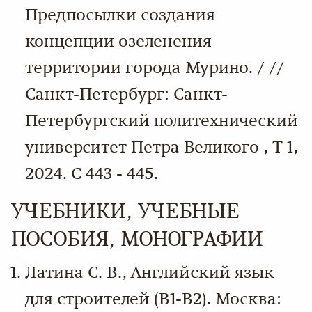
Предпосылки создания
концепции озеленения
территории города Мурино. / //
Санкт-Петербург: Санкт-
Петербургский политехнический
университет Петра Великого , Т 1,
2024. С 443 - 445.
УЧЕБНИКИ, УЧЕБНЫЕ
ПОСОБИЯ, МОНОГРАФИИ
Латина С. В., Английский язык
для строителей (В1-В2). Москва: