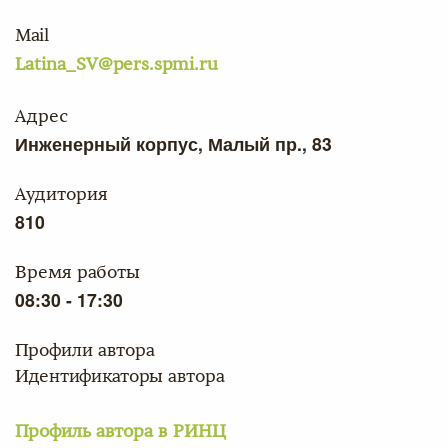
Mail
Latina_SV@pers.spmi.ru
Адрес
Инженерный корпус, Малый пр., 83
Аудитория
810
Время работы
08:30 - 17:30
Профили автора
Идентификаторы автора
Профиль автора в РИНЦ