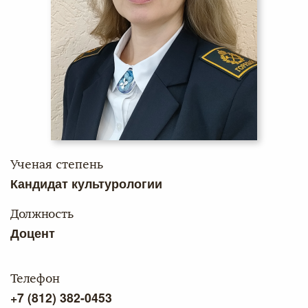
Ученая степень
Кандидат культурологии
Должность
Доцент
Телефон
+7 (812) 382-0453