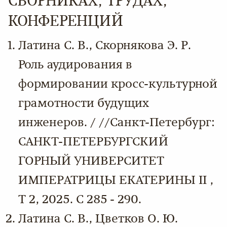
СБОРНИКАХ, ТРУДАХ,
КОНФЕРЕНЦИЙ
Латина С. В., Скорнякова Э. Р.
Роль аудирования в
формировании кросс-культурной
грамотности будущих
инженеров. / //Санкт-Петербург:
САНКТ-ПЕТЕРБУРГСКИЙ
ГОРНЫЙ УНИВЕРСИТЕТ
ИМПЕРАТРИЦЫ ЕКАТЕРИНЫ II ,
Т 2, 2025. С 285 - 290.
Латина С. В., Цветков О. Ю.