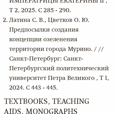
ИМПЕРАТРИЦЫ ЕКАТЕРИНЫ II ,
Т 2, 2025. С 285 - 290.
Латина С. В., Цветков О. Ю.
Предпосылки создания
концепции озеленения
территории города Мурино. / //
Санкт-Петербург: Санкт-
Петербургский политехнический
университет Петра Великого , Т 1,
2024. С 443 - 445.
TEXTBOOKS, TEACHING
AIDS, MONOGRAPHS