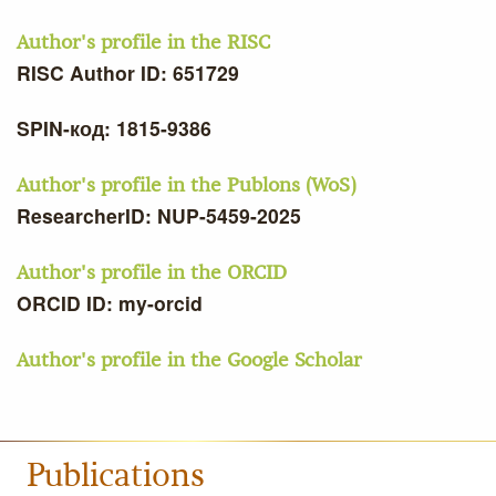
Author's profile in the RISC
RISC Author ID: 651729
SPIN-код: 1815-9386
Author's profile in the Publons (WoS)
ResearcherID: NUP-5459-2025
Author's profile in the ORCID
ORCID ID: my-orcid
Author's profile in the Google Scholar
Publications