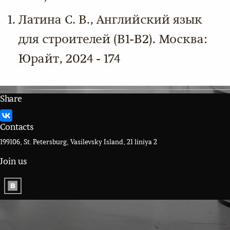
Латина С. В., Английский язык
для строителей (В1-В2). Москва:
Юрайт, 2024 - 174
Share
Contacts
199106, St. Petersburg, Vasilevsky Island, 21 liniya 2
Join us