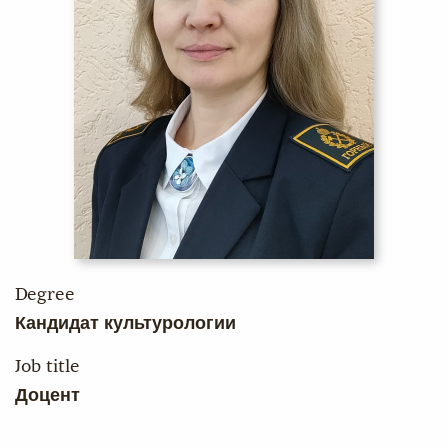
Degree
Кандидат культурологии
Job title
Доцент