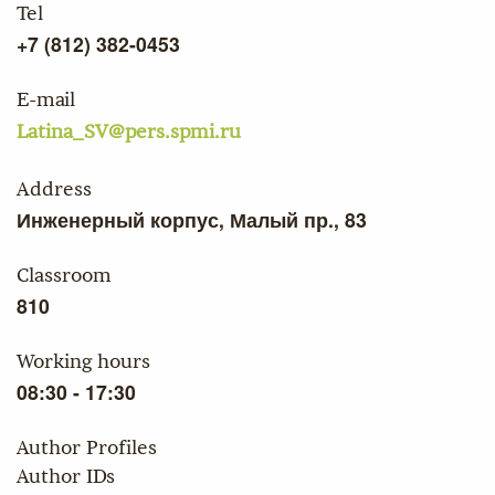
Tel
+7 (812) 382-0453
Е-mail
Latina_SV@pers.spmi.ru
Address
Инженерный корпус, Малый пр., 83
Classroom
810
Working hours
08:30 - 17:30
Author Profiles
Author IDs