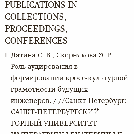
PUBLICATIONS IN
COLLECTIONS,
PROCEEDINGS,
CONFERENCES
Латина С. В., Скорнякова Э. Р.
Роль аудирования в
формировании кросс-культурной
грамотности будущих
инженеров. / //Санкт-Петербург:
САНКТ-ПЕТЕРБУРГСКИЙ
ГОРНЫЙ УНИВЕРСИТЕТ