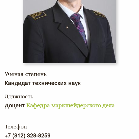
Ученая степень
Кандидат технических наук
Должность
Доцент
Кафедра маркшейдерского дела
Телефон
+7 (812) 328-8259