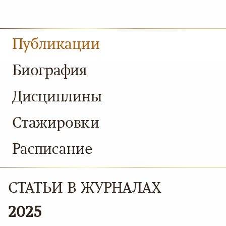
Публикации
Биография
Дисциплины
Стажировки
Расписание
СТАТЬИ В ЖУРНАЛАХ
2025