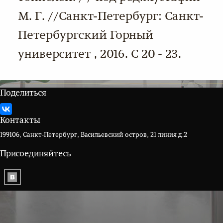
М. Г. //Санкт-Петербург: Санкт-
Петербургский Горный
университет , 2016. С 20 - 23.
Поделиться
Контакты
199106, Санкт-Петербург, Васильевский остров, 21 линия д.2
Присоединяйтесь