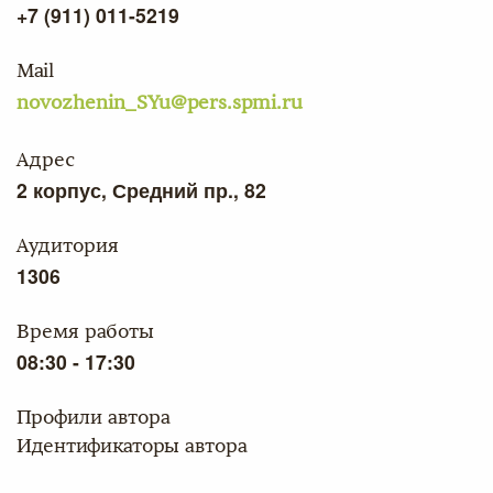
+7 (911) 011-5219
Mail
novozhenin_SYu@pers.spmi.ru
Адрес
2 корпус, Средний пр., 82
Аудитория
1306
Время работы
08:30 - 17:30
Профили автора
Идентификаторы автора