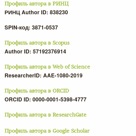
Профиль автора в РИНЦ
РИНЦ Author ID: 838230
SPIN-код: 3871-0537
Профиль автора в Scopus
Author ID: 57192376914
Профиль автора в Web of Science
ResearcherID: AAE-1080-2019
Профиль автора в ORCID
ORCID ID: 0000-0001-5398-4777
Профиль автора в ResearchGate
Профиль автора в Google Scholar