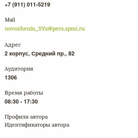
+7 (911) 011-5219
Mail
novozhenin_SYu@pers.spmi.ru
Адрес
2 корпус, Средний пр., 82
Аудитория
1306
Время работы
08:30 - 17:30
Профили автора
Идентификаторы автора