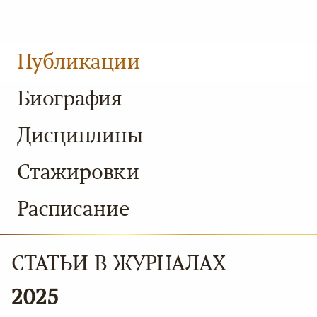
Публикации
Биография
Дисциплины
Стажировки
Расписание
СТАТЬИ В ЖУРНАЛАХ
2025