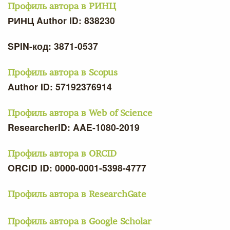
Профиль автора в РИНЦ
РИНЦ Author ID: 838230
SPIN-код: 3871-0537
Профиль автора в Scopus
Author ID: 57192376914
Профиль автора в Web of Science
ResearcherID: AAE-1080-2019
Профиль автора в ORCID
ORCID ID: 0000-0001-5398-4777
Профиль автора в ResearchGate
Профиль автора в Google Scholar