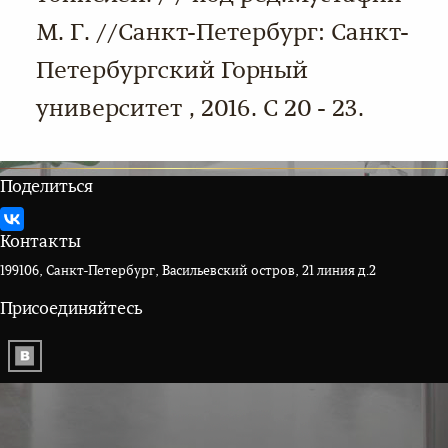
М. Г. //Санкт-Петербург: Санкт-
Петербургский Горный
университет , 2016. С 20 - 23.
Поделиться
Контакты
199106, Санкт-Петербург, Васильевский остров, 21 линия д.2
Присоединяйтесь