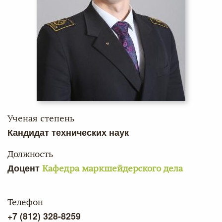
Ученая степень
Кандидат технических наук
Должность
Доцент
Кафедра маркшейдерского дела
Телефон
+7 (812) 328-8259