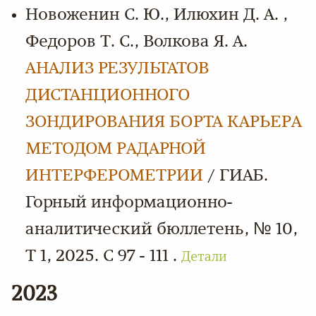
Новоженин С. Ю., Илюхин Д. А. ,
Федоров Т. С., Волкова Я. А.
АНАЛИЗ РЕЗУЛЬТАТОВ
ДИСТАНЦИОННОГО
ЗОНДИРОВАНИЯ БОРТА КАРЬЕРА
МЕТОДОМ РАДАРНОЙ
ИНТЕРФЕРОМЕТРИИ
/ ГИАБ.
Горный информационно-
аналитический бюллетень, № 10,
Т 1, 2025. С 97 - 111 .
Детали
2023