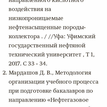
направленного кислотного
воздействия на
низкопроницаемые
нефтенасыщенные породы-
коллектора . / //Уфа: Уфимский
государственный нефтяной
технический университет , Т 1,
2017. С 33 - 34.
Мардашов Д. В., Методология
организации учебного процесса
при подготовке бакалавров по
направлению «Нефтегазовое