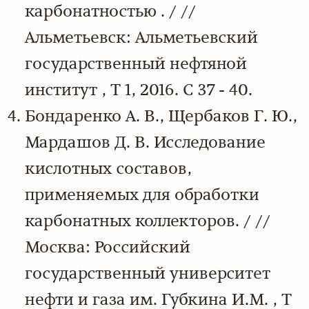
карбонатностью . / //
Альметьевск: Альметьевский
государственный нефтяной
институт , Т 1, 2016. С 37 - 40.
Бондаренко А. В., Щербаков Г. Ю.,
Мардашов Д. В. Исследование
кислотных составов,
применяемых для обработки
карбонатных коллекторов. / //
Москва: Российский
государственный университет
нефти и газа им. Губкина И.М. , Т