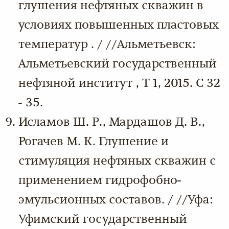
глушения нефтяных скважин в
условиях повышенных пластовых
температур . / //Альметьевск:
Альметьевский государственный
нефтяной институт , Т 1, 2015. С 32
- 35.
Исламов Ш. Р., Мардашов Д. В.,
Рогачев М. К. Глушение и
стимуляция нефтяных скважин с
применением гидрофобно-
эмульсионных составов. / //Уфа:
Уфимский государственный