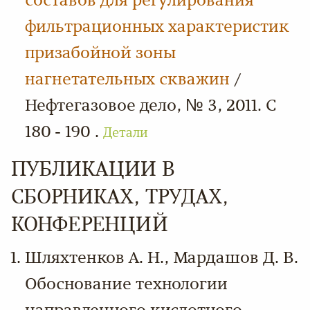
составов для регулирования
фильтрационных характеристик
призабойной зоны
нагнетательных скважин
/
Нефтегазовое дело, № 3, 2011. С
180 - 190 .
Детали
ПУБЛИКАЦИИ В
СБОРНИКАХ, ТРУДАХ,
КОНФЕРЕНЦИЙ
Шляхтенков А. Н., Мардашов Д. В.
Обоснование технологии