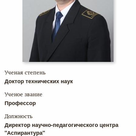
Ученая степень
Доктор технических наук
Ученое звание
Профессор
Должность
Директор научно-педагогического центра
"Аспирантура"