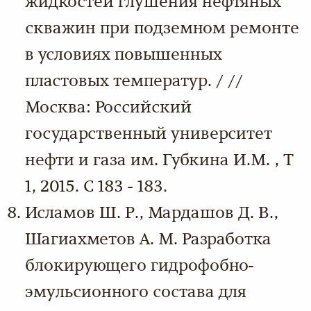
жидкостей глушения нефтяных
скважин при подземном ремонте
в условиях повышенных
пластовых температур. / //
Москва: Российский
государственный университет
нефти и газа им. Губкина И.М. , Т
1, 2015. С 183 - 183.
Исламов Ш. Р., Мардашов Д. В.,
Шагиахметов А. М. Разработка
блокирующего гидрофобно-
эмульсионного состава для