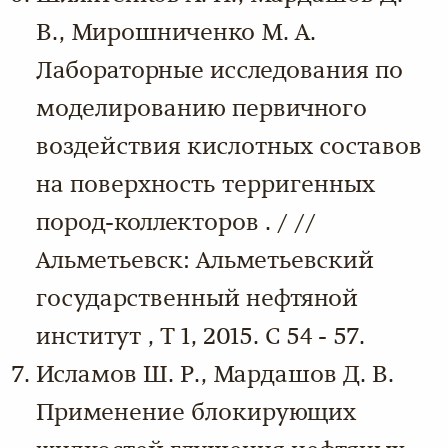
В., Мирошниченко М. А.
Лабораторные исследования по
моделированию первичного
воздействия кислотных составов
на поверхность терригенных
пород-коллекторов . / //
Альметьевск: Альметьевский
государственный нефтяной
институт , Т 1, 2015. С 54 - 57.
Исламов Ш. Р., Мардашов Д. В.
Применение блокирующих