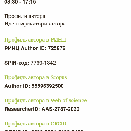
08:30 - 17:15
Профили автора
Идентификаторы автора
Профиль автора в РИНЦ
РИНЦ Author ID: 725676
SPIN-код: 7769-1342
Профиль автора в Scopus
Author ID: 55596392500
Профиль автора в Web of Science
ResearcherID: AAS-2787-2020
Профиль автора в ORCID