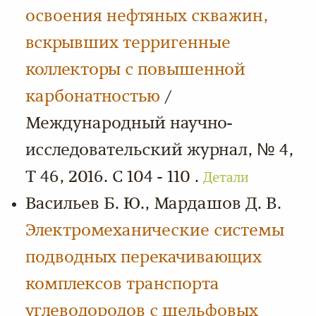
освоения нефтяных скважин,
вскрывших терригенные
коллекторы с повышенной
карбонатностью
/
Международный научно-
исследовательский журнал, № 4,
Т 46, 2016. С 104 - 110 .
Детали
Васильев Б. Ю., Мардашов Д. В.
Электромеханические системы
подводных перекачивающих
комплексов транспорта
углеводородов с шельфовых