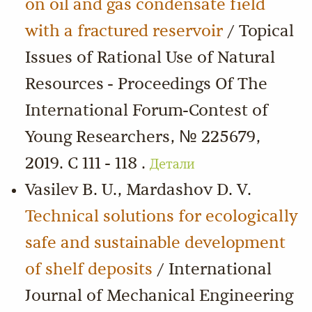
on oil and gas condensate field
with a fractured reservoir
/ Topical
Issues of Rational Use of Natural
Resources - Proceedings Of The
International Forum-Contest of
Young Researchers, № 225679,
2019. С 111 - 118 .
Детали
Vasilev B. U., Mardashov D. V.
Technical solutions for ecologically
safe and sustainable development
of shelf deposits
/ International
Journal of Mechanical Engineering