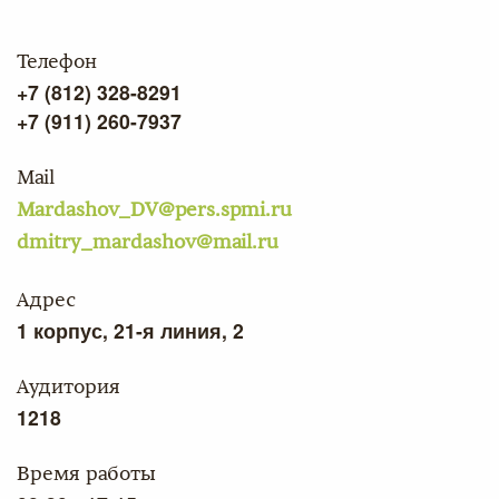
Телефон
+7 (812) 328-8291
+7 (911) 260-7937
Mail
Mardashov_DV@pers.spmi.ru
dmitry_mardashov@mail.ru
Адрес
1 корпус, 21-я линия, 2
Аудитория
1218
Время работы