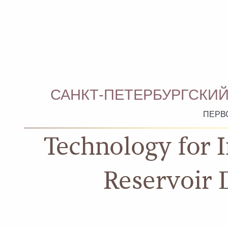
САНКТ-ПЕТЕРБУРГСКИЙ
ПЕРВ
Technology for I
Reservoir 