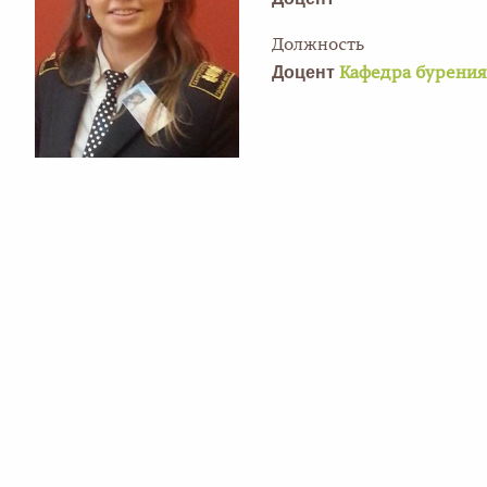
Должность
Доцент
Кафедра бурения