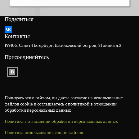
Поделиться
Контакты
199106, Санкт-Петербург, Васильевский остров, 21 линия д.2
Присоединяйтесь
Пользуясь этим сайтом, вы даете согласие на использование
файлов cookie и соглашаетесь с политикой в отношении
обработки персональных данных
Политика в отношении обработки персональных данных
Политика использования cookie-файлов