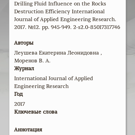
Drilling Fluid Influence on the Rocks
Destruction Efficiency International
Journal of Applied Engineering Research.
2017. №12. pp. 945-949. 2-s2.0-85017317746
Авторы
Леушева Екатерина Леонидовна ,
Моренов В. А.
Журнал
International Journal of Applied
Engineering Research
Год
2017
Ключевые слова
Аннотация