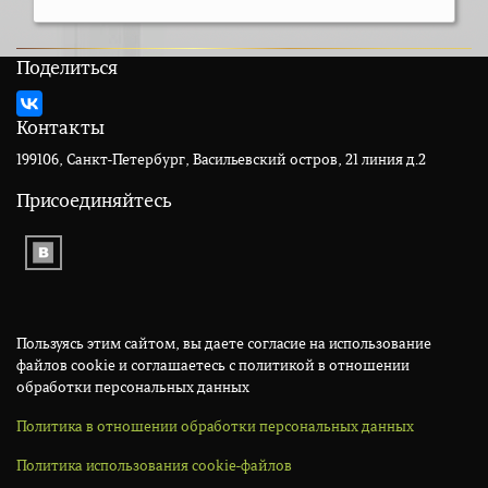
Поделиться
Контакты
199106, Санкт-Петербург, Васильевский остров, 21 линия д.2
Присоединяйтесь
Пользуясь этим сайтом, вы даете согласие на использование
файлов cookie и соглашаетесь с политикой в отношении
обработки персональных данных
Политика в отношении обработки персональных данных
Политика использования cookie-файлов