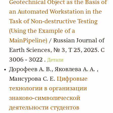
Geotechnical Object as the Basis of
an Automated Workstation in the
Task of Non-destructive Testing
(Using the Example of a
MainPipeline)
/ Russian Journal of
Earth Sciences, № 3, Т 25, 2025. С
3006 - 3022 .
Детали
Дорофеев А. В., Яковлева А. А. ,
Мансурова С. Е.
Цифровые
технологии в организации
знаково-символической
деятельности студентов