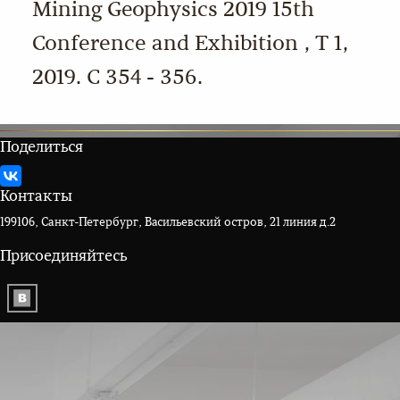
Mining Geophysics 2019 15th
Conference and Exhibition , Т 1,
2019. С 354 - 356.
Поделиться
Контакты
199106, Санкт-Петербург, Васильевский остров, 21 линия д.2
Присоединяйтесь