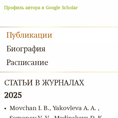
Профиль автора в Google Scholar
Публикации
Биография
Расписание
СТАТЬИ В ЖУРНАЛАХ
2025
Movchan I. B., Yakovleva A. А. ,