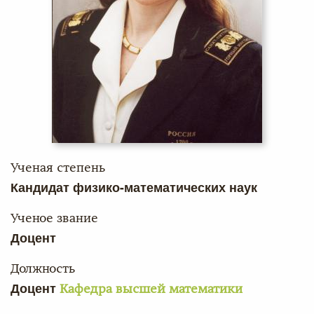
Ученая степень
Кандидат физико-математических наук
Ученое звание
Доцент
Должность
Доцент
Кафедра высшей математики