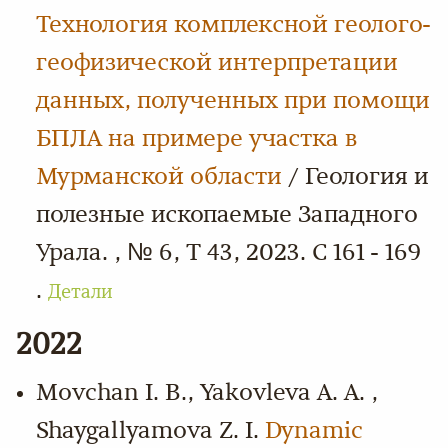
Технология комплексной геолого-
геофизической интерпретации
данных, полученных при помощи
БПЛА на примере участка в
Мурманской области
/ Геология и
полезные ископаемые Западного
Урала. , № 6, Т 43, 2023. С 161 - 169
.
Детали
2022
Movchan I. B., Yakovleva A. A. ,
Shaygallyamova Z. I.
Dynamic