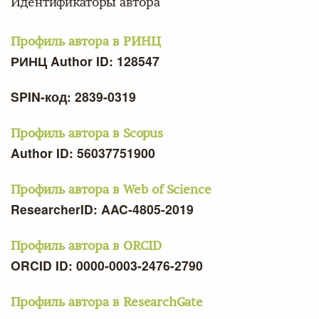
Идентификаторы автора
Профиль автора в РИНЦ
РИНЦ Author ID: 128547
SPIN-код: 2839-0319
Профиль автора в Scopus
Author ID: 56037751900
Профиль автора в Web of Science
ResearcherID: AAC-4805-2019
Профиль автора в ORCID
ORCID ID: 0000-0003-2476-2790
Профиль автора в ResearchGate