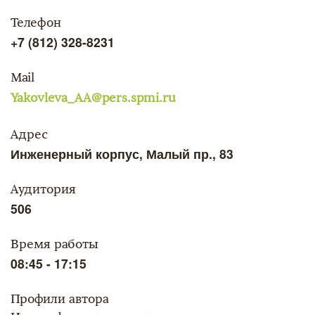
Телефон
+7 (812) 328-8231
Mail
Yakovleva_AA@pers.spmi.ru
Адрес
Инженерный корпус, Малый пр., 83
Аудитория
506
Время работы
08:45 - 17:15
Профили автора