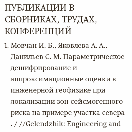
ПУБЛИКАЦИИ В
СБОРНИКАХ, ТРУДАХ,
КОНФЕРЕНЦИЙ
Мовчан И. Б., Яковлева А. А.,
Данильев С. М. Параметрическое
дешифрирование и
аппроксимационные оценки в
инженерной геофизике при
локализации зон сейсмогенного
риска на примере участка севера
. / //Gelendzhik: Engineering and