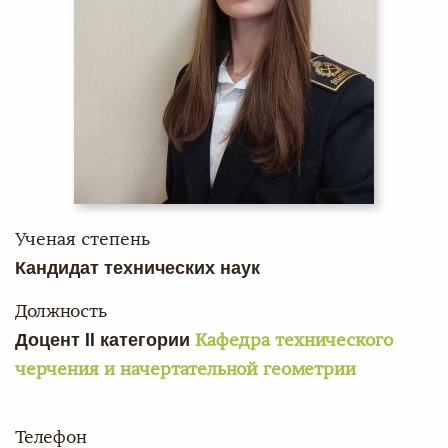
Ученая степень
Кандидат технических наук
Должность
Доцент II категории
Кафедра технического
черчения и начертательной геометрии
Телефон