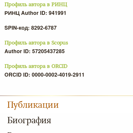
Профиль автора в РИНЦ
РИНЦ Author ID: 941991
SPIN-код: 8292-6787
Профиль автора в Scopus
Author ID: 57205437285
Профиль автора в ORCID
ORCID ID: 0000-0002-4019-2911
Публикации
Биография