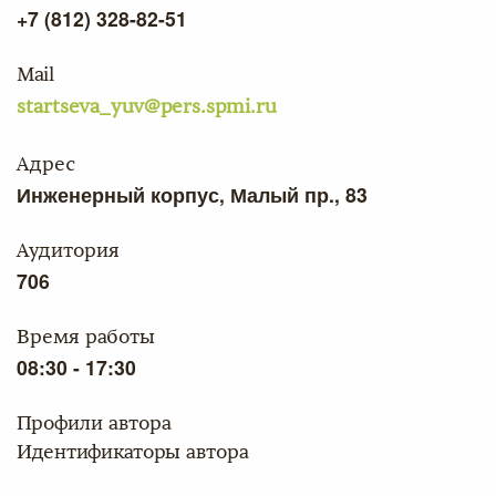
+7 (812) 328-82-51
Mail
startseva_yuv@pers.spmi.ru
Адрес
Инженерный корпус, Малый пр., 83
Аудитория
706
Время работы
08:30 - 17:30
Профили автора
Идентификаторы автора