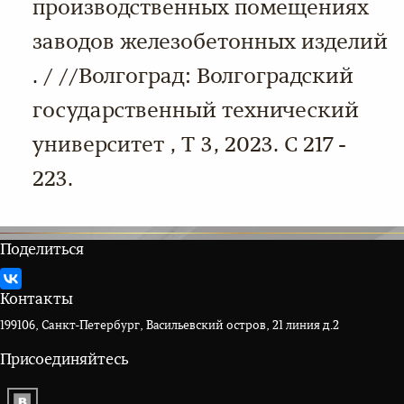
производственных помещениях
заводов железобетонных изделий
. / //Волгоград: Волгоградский
государственный технический
университет , Т 3, 2023. С 217 -
223.
Поделиться
Контакты
199106, Санкт-Петербург, Васильевский остров, 21 линия д.2
Присоединяйтесь