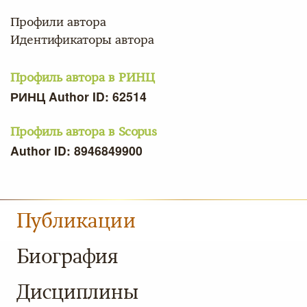
Профили автора
Идентификаторы автора
Профиль автора в РИНЦ
РИНЦ Author ID: 62514
Профиль автора в Scopus
Author ID: 8946849900
Публикации
Биография
Дисциплины