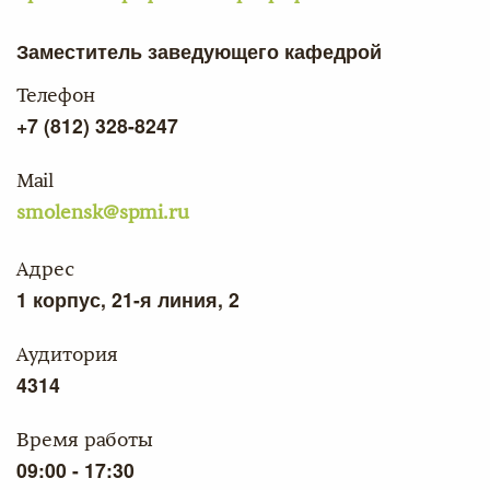
Заместитель заведующего кафедрой
Телефон
+7 (812) 328-8247
Mail
smolensk@spmi.ru
Адрес
1 корпус, 21-я линия, 2
Аудитория
4314
Время работы
09:00 - 17:30