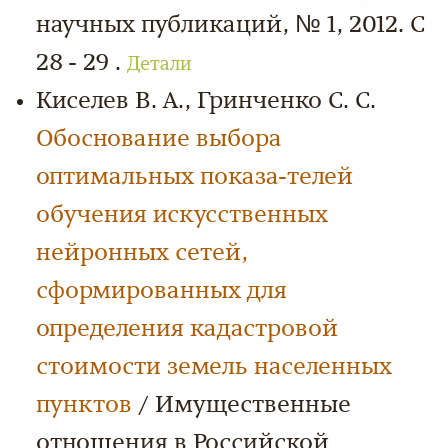
научных публикаций, № 1, 2012. С
28 - 29 .
Детали
Киселев В. А., Гринченко С. С.
Обоснование выбора
оптимальных показа-телей
обучения искусственных
нейронных сетей,
сформированных для
определения кадастровой
стоимости земель населенных
пунктов
/ Имущественные
отношения в Российской