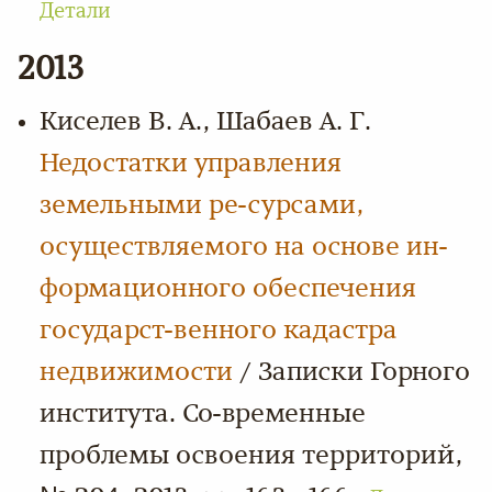
Детали
2013
Киселев В. А., Шабаев А. Г.
Недостатки управления
земельными ре-сурсами,
осуществляемого на основе ин-
формационного обеспечения
государст-венного кадастра
недвижимости
/ Записки Горного
института. Со-временные
проблемы освоения территорий,