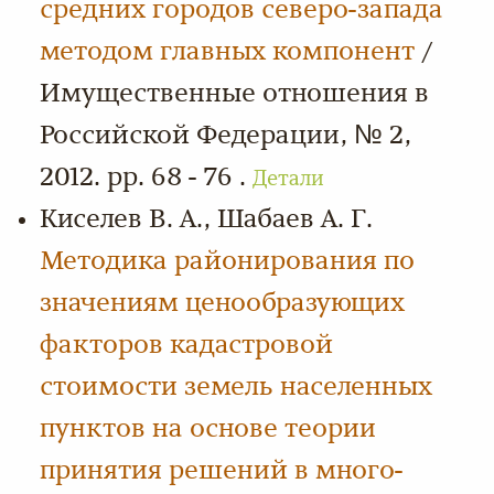
средних городов северо-запада
методом главных компонент
/
Имущественные отношения в
Российской Федерации, № 2,
2012. pp. 68 - 76 .
Детали
Киселев В. А., Шабаев А. Г.
Методика районирования по
значениям ценообразующих
факторов кадастровой
стоимости земель населенных
пунктов на основе теории
принятия решений в много-