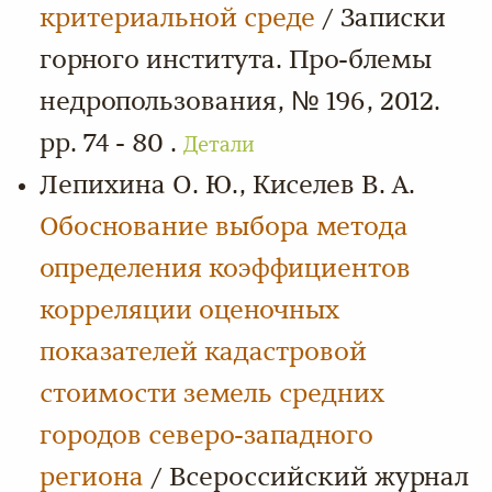
критериальной среде
/ Записки
горного института. Про-блемы
недропользования, № 196, 2012.
pp. 74 - 80 .
Детали
Лепихина О. Ю., Киселев В. А.
Обоснование выбора метода
определения коэффициентов
корреляции оценочных
показателей кадастровой
стоимости земель средних
городов северо-западного
региона
/ Всероссийский журнал