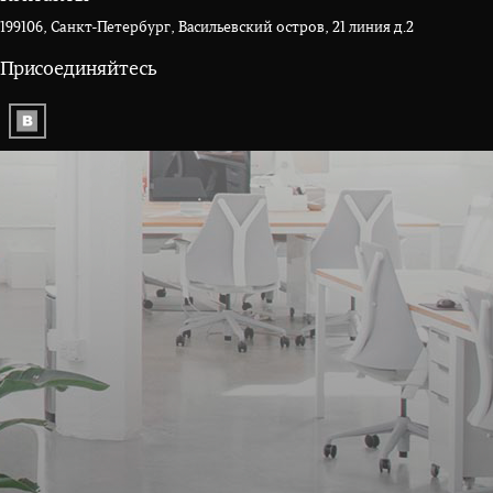
199106, Санкт-Петербург, Васильевский остров, 21 линия д.2
Присоединяйтесь