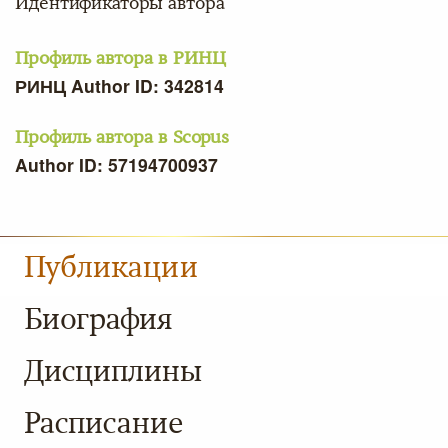
Идентификаторы автора
Профиль автора в РИНЦ
РИНЦ Author ID: 342814
Профиль автора в Scopus
Author ID: 57194700937
Публикации
Биография
Дисциплины
Расписание