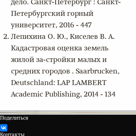
дело. Санкт-Петербург : Санкт-
Петербургский горный
университет, 2016 - 447
Лепихина О. Ю., Киселев В. А.
Кадастровая оценка земель
жилой за-стройки малых и
средних городов . Saarbrucken,
Deutschland: LAP LAMBERT
Academic Publishing, 2014 - 134
Поделиться
Контакты