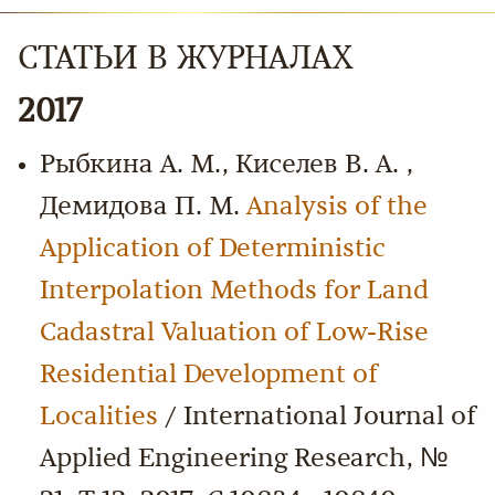
СТАТЬИ В ЖУРНАЛАХ
2017
Рыбкина А. М., Киселев В. А. ,
Демидова П. М.
Analysis of the
Application of Deterministic
Interpolation Methods for Land
Cadastral Valuation of Low-Rise
Residential Development of
Localities
/ International Journal of
Applied Engineering Research, №