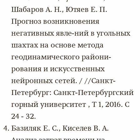
Шабаров А. Н., Ютяев Е. П.
Прогноз возникновения
негативных явле-ний в угольных
шахтах на основе метода
геодинамического райони-
рования и искусственных
нейронных сетей. / //Санкт-
Петербург: Санкт-Петербургский
горный университет , Т 1, 2016. С
24 - 32.
Базиляк Е. С., Киселев В. А.