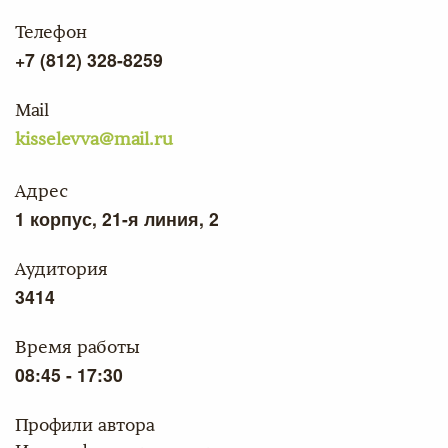
Телефон
+7 (812) 328-8259
Mail
kisselevva@mail.ru
Адрес
1 корпус, 21-я линия, 2
Аудитория
3414
Время работы
08:45 - 17:30
Профили автора