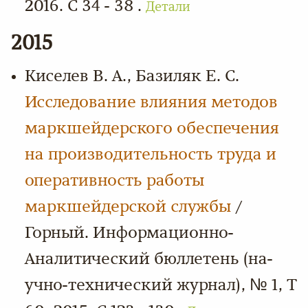
2016. С 34 - 38 .
Детали
2015
Киселев В. А., Базиляк Е. С.
Исследование влияния методов
маркшейдерского обеспечения
на производительность труда и
оперативность работы
маркшейдерской службы
/
Горный. Информационно-
Аналитический бюллетень (на-
учно-технический журнал), № 1, Т