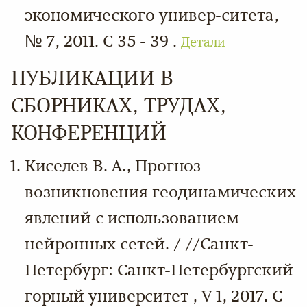
экономического универ-ситета,
№ 7, 2011. С 35 - 39 .
Детали
ПУБЛИКАЦИИ В
СБОРНИКАХ, ТРУДАХ,
КОНФЕРЕНЦИЙ
Киселев В. А., Прогноз
возникновения геодинамических
явлений с использованием
нейронных сетей. / //Санкт-
Петербург: Санкт-Петербургский
горный университет , V 1, 2017. С