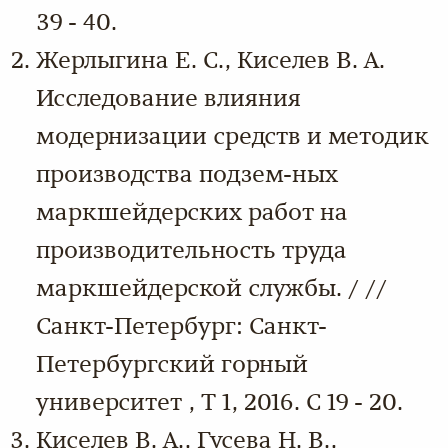
39 - 40.
Жерлыгина Е. С., Киселев В. А.
Исследование влияния
модернизации средств и методик
производства подзем-ных
маркшейдерских работ на
производительность труда
маркшейдерской службы. / //
Санкт-Петербург: Санкт-
Петербургский горный
университет , Т 1, 2016. С 19 - 20.
Киселев В. А., Гусева Н. В.,