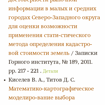
информации в малых и средних
городах Северо-Западного округа
для оценки возможности
применения стати-стического
метода определения кадастро-
вой стоимости земель
/ Записки
Горного института, № 189, 2011.
pp. 217 - 221 .
Детали
Киселев В. А., Титов Д. С.
Математико-картографическое
моделиро-вание выбора