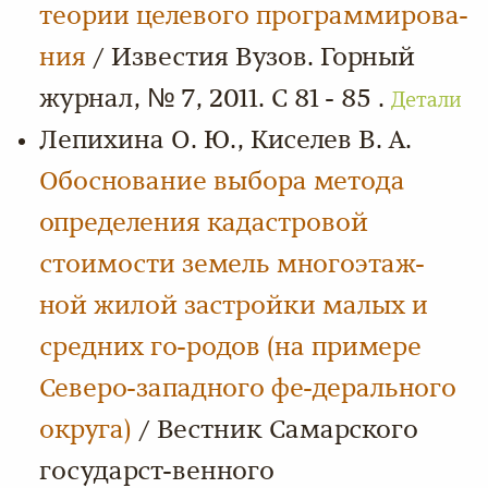
теории целевого программирова-
ния
/ Известия Вузов. Горный
журнал, № 7, 2011. С 81 - 85 .
Детали
Лепихина О. Ю., Киселев В. А.
Обоснование выбора метода
определения кадастровой
стоимости земель многоэтаж-
ной жилой застройки малых и
средних го-родов (на примере
Северо-западного фе-дерального
округа)
/ Вестник Самарского
государст-венного