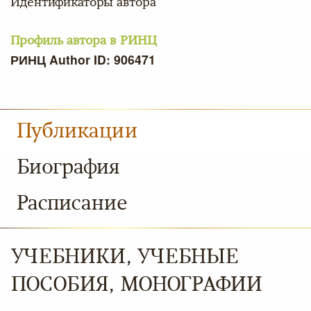
Идентификаторы автора
Профиль автора в РИНЦ
РИНЦ Author ID: 906471
Публикации
Биография
Расписание
УЧЕБНИКИ, УЧЕБНЫЕ
ПОСОБИЯ, МОНОГРАФИИ