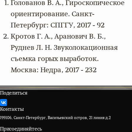
Голованов В. А., Гироскопическое
ориентирование. Санкт-
Петербург: СПГГУ, 2017 - 92
Кротов Г. А., Аранович В. Б.,
Руднев Л. Н. Звуколокационная
съемка горых выработок.
Москва: Недра, 2017 - 232
Поделиться
Контакты
199106, Санкт-Петербург, Васильевский остров, 21 линия д.2
Присоединяйтесь