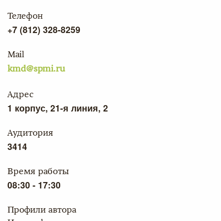
Телефон
+7 (812) 328-8259
Mail
kmd@spmi.ru
Адрес
1 корпус, 21-я линия, 2
Аудитория
3414
Время работы
08:30 - 17:30
Профили автора