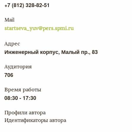
+7 (812) 328-82-51
Mail
startseva_yuv@pers.spmi.ru
Адрес
Инженерный корпус, Малый пр., 83
Аудитория
706
Время работы
08:30 - 17:30
Профили автора
Идентификаторы автора