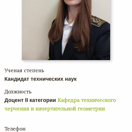
Ученая степень
Кандидат технических наук
Должность
Доцент II категории
Кафедра технического
черчения и начертательной геометрии
Телефон