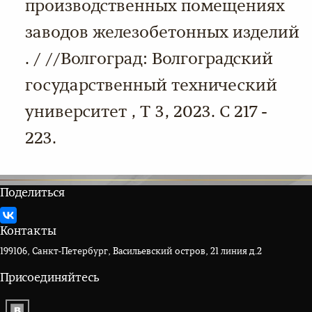
производственных помещениях
заводов железобетонных изделий
. / //Волгоград: Волгоградский
государственный технический
университет , Т 3, 2023. С 217 -
223.
Поделиться
Контакты
199106, Санкт-Петербург, Васильевский остров, 21 линия д.2
Присоединяйтесь