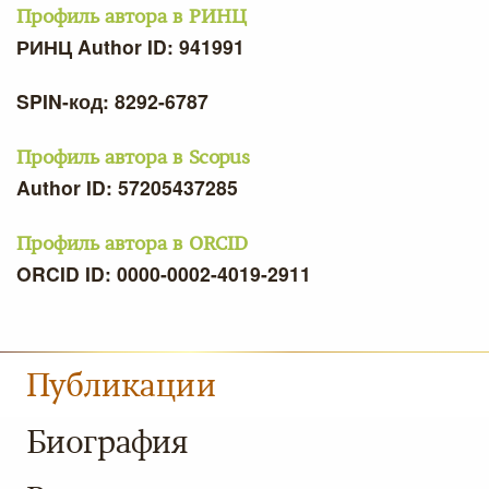
Профиль автора в РИНЦ
РИНЦ Author ID: 941991
SPIN-код: 8292-6787
Профиль автора в Scopus
Author ID: 57205437285
Профиль автора в ORCID
ORCID ID: 0000-0002-4019-2911
Публикации
Биография