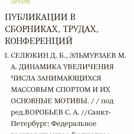
Детали
ПУБЛИКАЦИИ В
СБОРНИКАХ, ТРУДАХ,
КОНФЕРЕНЦИЙ
СЕЛЮКИН Д. Б., ЭЛЬМУРЗАЕВ М.
А. ДИНАМИКА УВЕЛИЧЕНИЯ
ЧИСЛА ЗАНИМАЮЩИХСЯ
МАССОВЫМ СПОРТОМ И ИХ
ОСНОВНЫЕ МОТИВЫ. / / под
ред.ВОРОБЬЕВ С. А. //Санкт-
Петербург: Федеральное