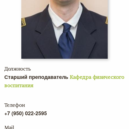
Должность
Старший преподаватель
Кафедра физического
воспитания
Телефон
+7 (950) 022-2595
Mail