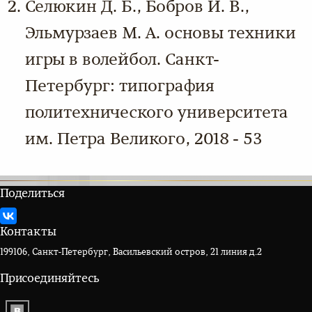
Селюкин Д. Б., Бобров И. В.,
Эльмурзаев М. А. основы техники
игры в волейбол. Санкт-
Петербург: типография
политехнического университета
им. Петра Великого, 2018 - 53
Поделиться
Контакты
199106, Санкт-Петербург, Васильевский остров, 21 линия д.2
Присоединяйтесь