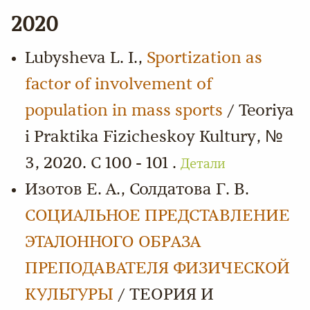
2020
Lubysheva L. I.,
Sportization as
factor of involvement of
population in mass sports
/ Teoriya
i Praktika Fizicheskoy Kultury, №
3, 2020. С 100 - 101 .
Детали
Изотов Е. А., Солдатова Г. В.
СОЦИАЛЬНОЕ ПРЕДСТАВЛЕНИЕ
ЭТАЛОННОГО ОБРАЗА
ПРЕПОДАВАТЕЛЯ ФИЗИЧЕСКОЙ
КУЛЬТУРЫ
/ ТЕОРИЯ И