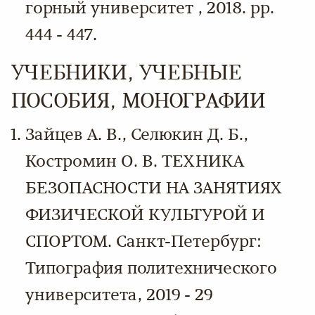
горный университет , 2018. pp.
444 - 447.
УЧЕБНИКИ, УЧЕБНЫЕ
ПОСОБИЯ, МОНОГРАФИИ
Зайцев А. В., Селюкин Д. Б.,
Костромин О. В. ТЕХНИКА
БЕЗОПАСНОСТИ НА ЗАНЯТИЯХ
ФИЗИЧЕСКОЙ КУЛЬТУРОЙ И
СПОРТОМ. Санкт-Петербург:
Типография политехнического
университета, 2019 - 29