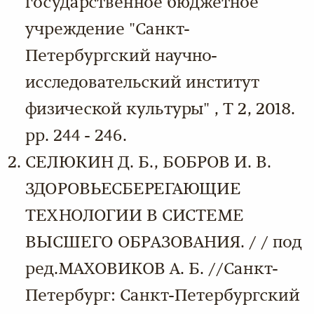
государственное бюджетное
учреждение "Санкт-
Петербургский научно-
исследовательский институт
физической культуры" , Т 2, 2018.
pp. 244 - 246.
СЕЛЮКИН Д. Б., БОБРОВ И. В.
ЗДОРОВЬЕСБЕРЕГАЮЩИЕ
ТЕХНОЛОГИИ В СИСТЕМЕ
ВЫСШЕГО ОБРАЗОВАНИЯ. / / под
ред.МАХОВИКОВ А. Б. //Санкт-
Петербург: Санкт-Петербургский