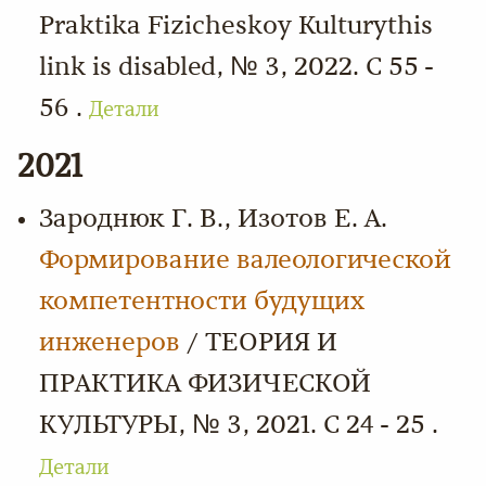
Praktika Fizicheskoy Kulturythis
link is disabled, № 3, 2022. С 55 -
56 .
Детали
2021
Зароднюк Г. В., Изотов Е. А.
Формирование валеологической
компетентности будущих
инженеров
/ ТЕОРИЯ И
ПРАКТИКА ФИЗИЧЕСКОЙ
КУЛЬТУРЫ, № 3, 2021. С 24 - 25 .
Детали