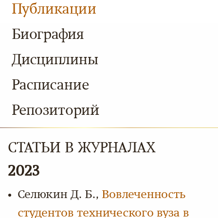
Публикации
Биография
Дисциплины
Расписание
Репозиторий
СТАТЬИ В ЖУРНАЛАХ
2023
Селюкин Д. Б.,
Вовлеченность
студентов технического вуза в