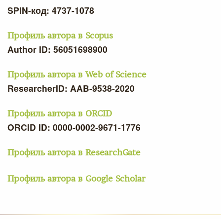
SPIN-код: 4737-1078
Профиль автора в Scopus
Author ID: 56051698900
Профиль автора в Web of Science
ResearcherID: AAB-9538-2020
Профиль автора в ORCID
ORCID ID: 0000-0002-9671-1776
Профиль автора в ResearchGate
Профиль автора в Google Scholar