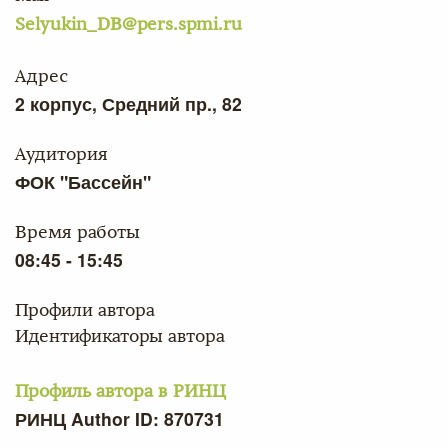
Selyukin_DB@pers.spmi.ru
Адрес
2 корпус, Средний пр., 82
Аудитория
ФОК "Бассейн"
Время работы
08:45 - 15:45
Профили автора
Идентификаторы автора
Профиль автора в РИНЦ
РИНЦ Author ID: 870731