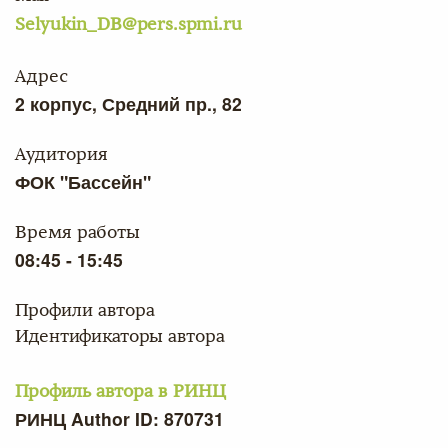
Selyukin_DB@pers.spmi.ru
Адрес
2 корпус, Средний пр., 82
Аудитория
ФОК "Бассейн"
Время работы
08:45 - 15:45
Профили автора
Идентификаторы автора
Профиль автора в РИНЦ
РИНЦ Author ID: 870731