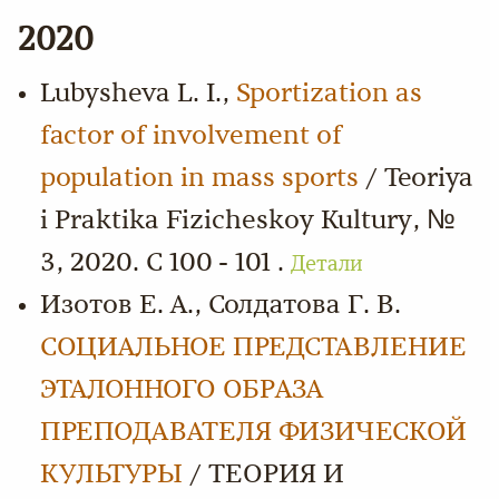
2020
Lubysheva L. I.,
Sportization as
factor of involvement of
population in mass sports
/ Teoriya
i Praktika Fizicheskoy Kultury, №
3, 2020. С 100 - 101 .
Детали
Изотов Е. А., Солдатова Г. В.
СОЦИАЛЬНОЕ ПРЕДСТАВЛЕНИЕ
ЭТАЛОННОГО ОБРАЗА
ПРЕПОДАВАТЕЛЯ ФИЗИЧЕСКОЙ
КУЛЬТУРЫ
/ ТЕОРИЯ И