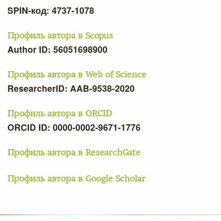
SPIN-код: 4737-1078
Профиль автора в Scopus
Author ID: 56051698900
Профиль автора в Web of Science
ResearcherID: AAB-9538-2020
Профиль автора в ORCID
ORCID ID: 0000-0002-9671-1776
Профиль автора в ResearchGate
Профиль автора в Google Scholar