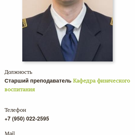
Должность
Старший преподаватель
Кафедра физического
воспитания
Телефон
+7 (950) 022-2595
Mail