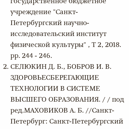
государственное бюджетное
учреждение "Санкт-
Петербургский научно-
исследовательский институт
физической культуры" , Т 2, 2018.
pp. 244 - 246.
СЕЛЮКИН Д. Б., БОБРОВ И. В.
ЗДОРОВЬЕСБЕРЕГАЮЩИЕ
ТЕХНОЛОГИИ В СИСТЕМЕ
ВЫСШЕГО ОБРАЗОВАНИЯ. / / под
ред.МАХОВИКОВ А. Б. //Санкт-
Петербург: Санкт-Петербургский