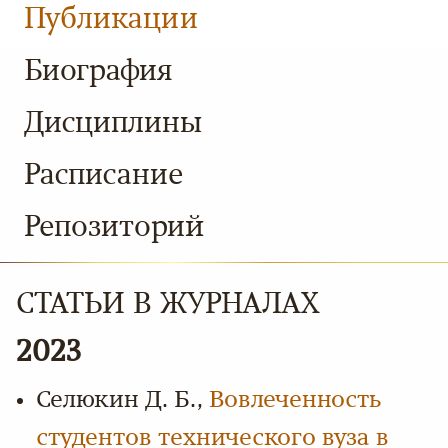
Публикации
Биография
Дисциплины
Расписание
Репозиторий
СТАТЬИ В ЖУРНАЛАХ
2023
Селюкин Д. Б.,
Вовлеченность
студентов технического вуза в