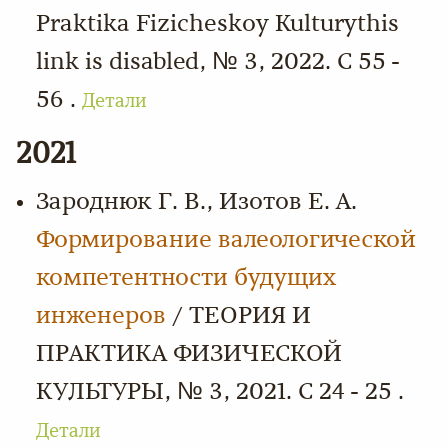
Praktika Fizicheskoy Kulturythis
link is disabled, № 3, 2022. С 55 -
56 .
Детали
2021
Зароднюк Г. В., Изотов Е. А.
Формирование валеологической
компетентности будущих
инженеров
/ ТЕОРИЯ И
ПРАКТИКА ФИЗИЧЕСКОЙ
КУЛЬТУРЫ, № 3, 2021. С 24 - 25 .
Детали