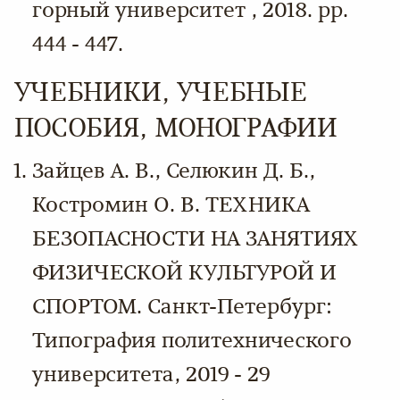
горный университет , 2018. pp.
444 - 447.
УЧЕБНИКИ, УЧЕБНЫЕ
ПОСОБИЯ, МОНОГРАФИИ
Зайцев А. В., Селюкин Д. Б.,
Костромин О. В. ТЕХНИКА
БЕЗОПАСНОСТИ НА ЗАНЯТИЯХ
ФИЗИЧЕСКОЙ КУЛЬТУРОЙ И
СПОРТОМ. Санкт-Петербург:
Типография политехнического
университета, 2019 - 29