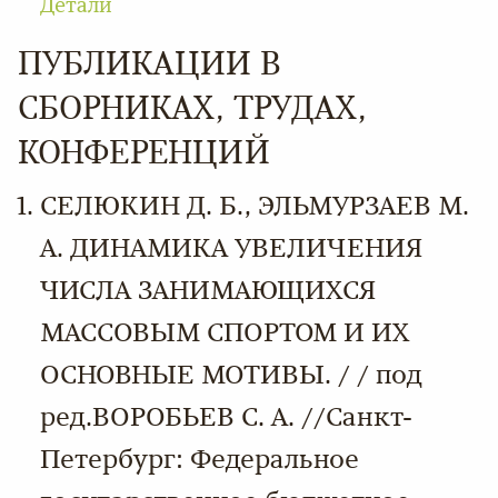
Детали
ПУБЛИКАЦИИ В
СБОРНИКАХ, ТРУДАХ,
КОНФЕРЕНЦИЙ
СЕЛЮКИН Д. Б., ЭЛЬМУРЗАЕВ М.
А. ДИНАМИКА УВЕЛИЧЕНИЯ
ЧИСЛА ЗАНИМАЮЩИХСЯ
МАССОВЫМ СПОРТОМ И ИХ
ОСНОВНЫЕ МОТИВЫ. / / под
ред.ВОРОБЬЕВ С. А. //Санкт-
Петербург: Федеральное