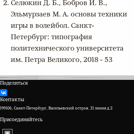
Селюкин Д. Б., Бобров И. В.,
Эльмурзаев М. А. основы техники
игры в волейбол. Санкт-
Петербург: типография
политехнического университета
им. Петра Великого, 2018 - 53
Поделиться
Контакты
199106, Санкт-Петербург, Васильевский остров, 21 линия д.2
Присоединяйтесь