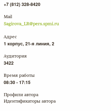
+7 (812) 328-8420
Mail
Sagirova_LR@pers.spmi.ru
Адрес
1 корпус, 21-я линия, 2
Аудитория
3422
Время работы
08:30 - 17:15
Профили автора
Идентификаторы автора