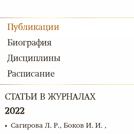
Публикации
Биография
Дисциплины
Расписание
СТАТЬИ В ЖУРНАЛАХ
2022
Сагирова Л. Р., Боков И. И. ,