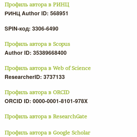
Профиль автора в РИНЦ
РИНЦ Author ID: 568951
SPIN-код: 3306-6490
Профиль автора в Scopus
Author ID: 35389668400
Профиль автора в Web of Science
ResearcherID: 3737133
Профиль автора в ORCID
ORCID ID: 0000-0001-8101-978X
Профиль автора в ResearchGate
Профиль автора в Google Scholar