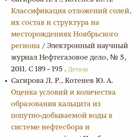
Классификация отложений солей,
их состав и структура на
месторождениях Ноябрьского
региона
/ Электронный научный
журнал Нефтегазовое дело, № 5,
2011. С 189 - 195 .
Детали
Сагирова Л. Р., Котенев Ю. А.
Оценка условий и количества
образования кальцита из
попутно-добываемой воды в
системе нефтесбора и