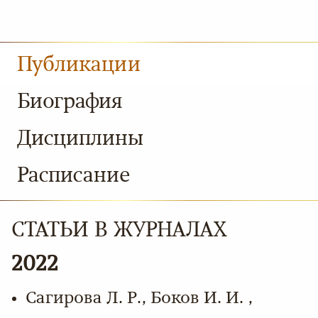
Публикации
Биография
Дисциплины
Расписание
СТАТЬИ В ЖУРНАЛАХ
2022
Сагирова Л. Р., Боков И. И. ,