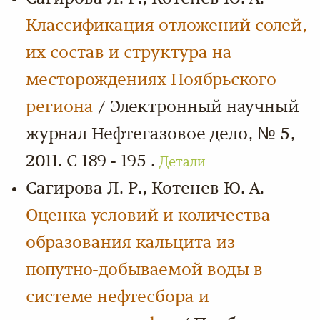
Классификация отложений солей,
их состав и структура на
месторождениях Ноябрьского
региона
/ Электронный научный
журнал Нефтегазовое дело, № 5,
2011. С 189 - 195 .
Детали
Сагирова Л. Р., Котенев Ю. А.
Оценка условий и количества
образования кальцита из
попутно-добываемой воды в
системе нефтесбора и