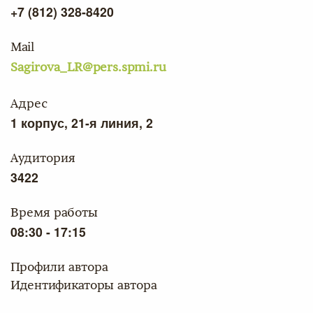
+7 (812) 328-8420
Mail
Sagirova_LR@pers.spmi.ru
Адрес
1 корпус, 21-я линия, 2
Аудитория
3422
Время работы
08:30 - 17:15
Профили автора
Идентификаторы автора