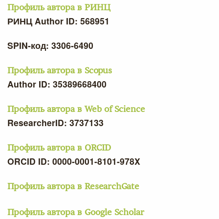
Профиль автора в РИНЦ
РИНЦ Author ID: 568951
SPIN-код: 3306-6490
Профиль автора в Scopus
Author ID: 35389668400
Профиль автора в Web of Science
ResearcherID: 3737133
Профиль автора в ORCID
ORCID ID: 0000-0001-8101-978X
Профиль автора в ResearchGate
Профиль автора в Google Scholar