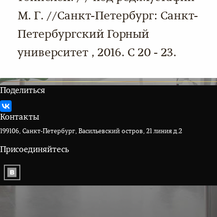
М. Г. //Санкт-Петербург: Санкт-
Петербургский Горный
университет , 2016. С 20 - 23.
Поделиться
Контакты
199106, Санкт-Петербург, Васильевский остров, 21 линия д.2
Присоединяйтесь