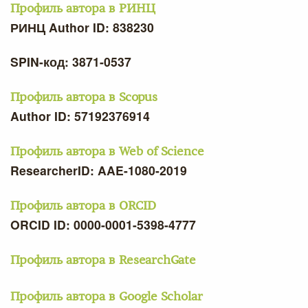
Профиль автора в РИНЦ
РИНЦ Author ID: 838230
SPIN-код: 3871-0537
Профиль автора в Scopus
Author ID: 57192376914
Профиль автора в Web of Science
ResearcherID: AAE-1080-2019
Профиль автора в ORCID
ORCID ID: 0000-0001-5398-4777
Профиль автора в ResearchGate
Профиль автора в Google Scholar