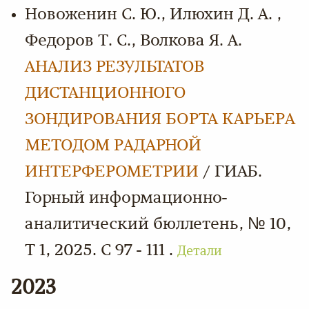
Новоженин С. Ю., Илюхин Д. А. ,
Федоров Т. С., Волкова Я. А.
АНАЛИЗ РЕЗУЛЬТАТОВ
ДИСТАНЦИОННОГО
ЗОНДИРОВАНИЯ БОРТА КАРЬЕРА
МЕТОДОМ РАДАРНОЙ
ИНТЕРФЕРОМЕТРИИ
/ ГИАБ.
Горный информационно-
аналитический бюллетень, № 10,
Т 1, 2025. С 97 - 111 .
Детали
2023