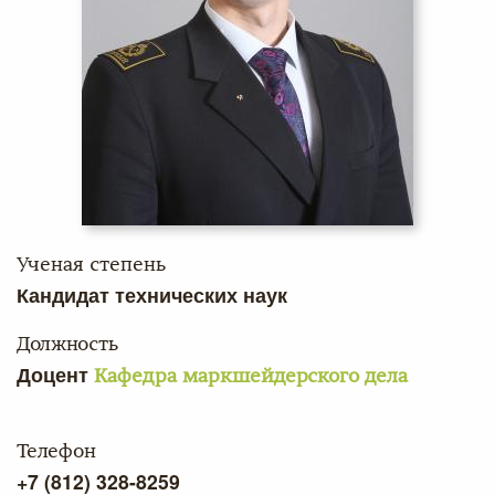
Ученая степень
Кандидат технических наук
Должность
Доцент
Кафедра маркшейдерского дела
Телефон
+7 (812) 328-8259