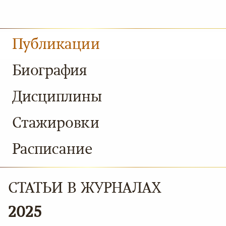
Публикации
Биография
Дисциплины
Стажировки
Расписание
СТАТЬИ В ЖУРНАЛАХ
2025