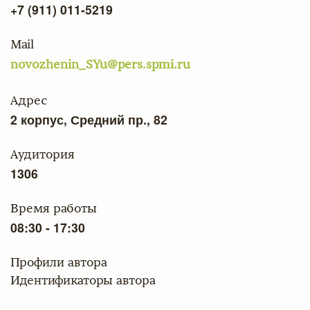
+7 (911) 011-5219
Mail
novozhenin_SYu@pers.spmi.ru
Адрес
2 корпус, Средний пр., 82
Аудитория
1306
Время работы
08:30 - 17:30
Профили автора
Идентификаторы автора