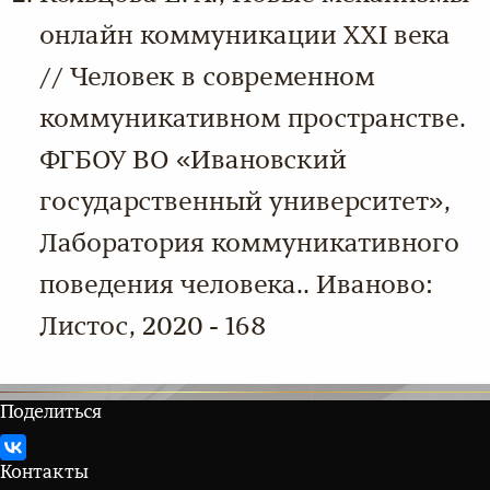
онлайн коммуникации ХХI века
// Человек в современном
коммуникативном пространстве.
ФГБОУ ВО «Ивановский
государственный университет»,
Лаборатория коммуникативного
поведения человека.. Иваново:
Листос, 2020 - 168
Поделиться
Контакты