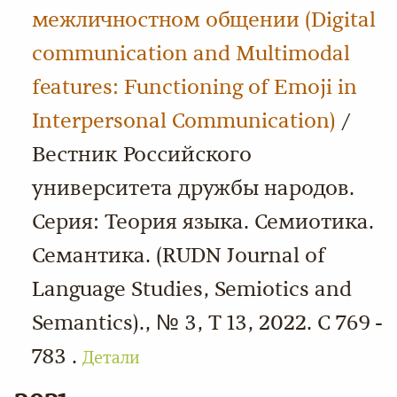
межличностном общении (Digital
communication and Multimodal
features: Functioning of Emoji in
Interpersonal Communication)
/
Вестник Российского
университета дружбы народов.
Серия: Теория языка. Семиотика.
Семантика. (RUDN Journal of
Language Studies, Semiotics and
Semantics)., № 3, Т 13, 2022. С 769 -
783 .
Детали