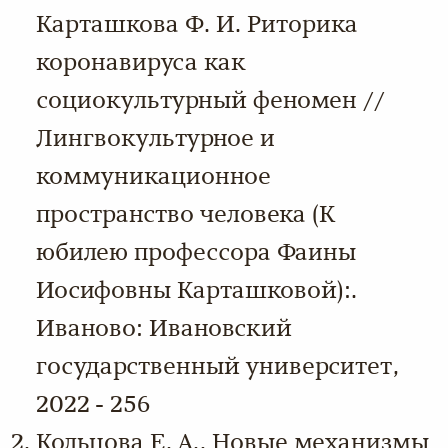
Карташкова Ф. И. Риторика
коронавируса как
социокультурный феномен //
Лингвокультурное и
коммуникационное
пространство человека (К
юбилею профессора Фаины
Иосифовны Карташковой):.
Иваново: Ивановский
государственный университет,
2022 - 256
Кольцова Е. А., Новые механизмы