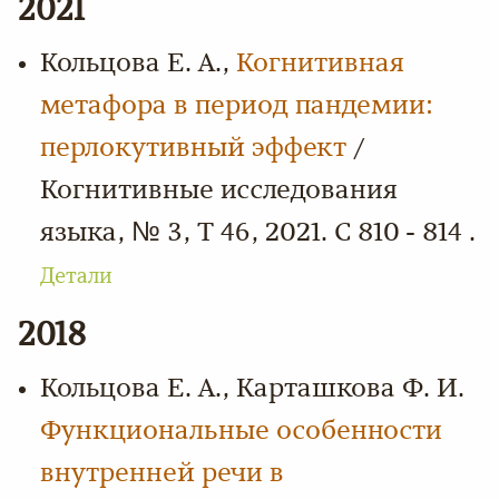
2021
Кольцова Е. А.,
Когнитивная
метафора в период пандемии:
перлокутивный эффект
/
Когнитивные исследования
языка, № 3, Т 46, 2021. С 810 - 814 .
Детали
2018
Кольцова Е. А., Карташкова Ф. И.
Функциональные особенности
внутренней речи в