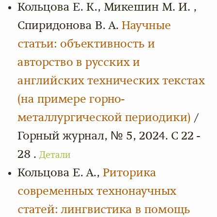
Кольцова Е. К., Микешин М. И. ,
Спиридонова В. А.
Научные
статьи: объективность и
авторство в русских и
английских технических текстах
(на примере горно-
металлургической периодики)
/
Горный журнал, № 5, 2024. С 22 -
28 .
Детали
Кольцова Е. А.,
Риторика
современных технонаучных
статей: лингвистика в помощь