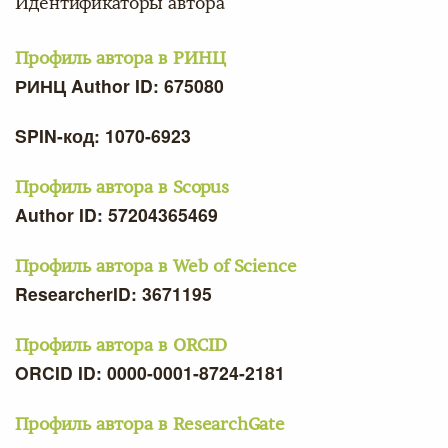
Идентификаторы автора
Профиль автора в РИНЦ
РИНЦ Author ID: 675080
SPIN-код: 1070-6923
Профиль автора в Scopus
Author ID: 57204365469
Профиль автора в Web of Science
ResearcherID: 3671195
Профиль автора в ORCID
ORCID ID: 0000-0001-8724-2181
Профиль автора в ResearchGate