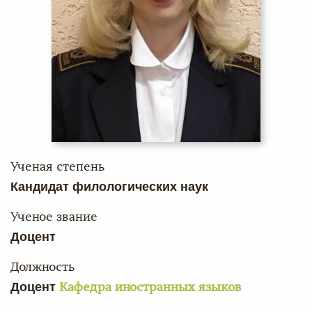
Ученая степень
Кандидат филологических наук
Ученое звание
Доцент
Должность
Доцент
Кафедра иностранных языков