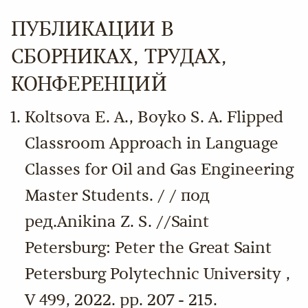
ПУБЛИКАЦИИ В
СБОРНИКАХ, ТРУДАХ,
КОНФЕРЕНЦИЙ
Koltsova E. A., Boyko S. A. Flipped
Classroom Approach in Language
Classes for Oil and Gas Engineering
Master Students. / / под
ред.Anikina Z. S. //Saint
Petersburg: Peter the Great Saint
Petersburg Polytechnic University ,
V 499, 2022. pp. 207 - 215.