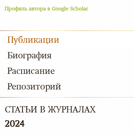
Профиль автора в Google Scholar
Публикации
Биография
Расписание
Репозиторий
СТАТЬИ В ЖУРНАЛАХ
2024