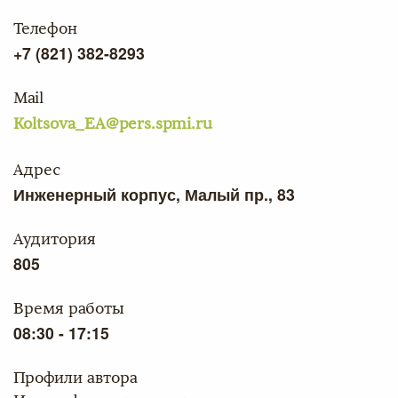
Телефон
+7 (821) 382-8293
Mail
Koltsova_EA@pers.spmi.ru
Адрес
Инженерный корпус, Малый пр., 83
Аудитория
805
Время работы
08:30 - 17:15
Профили автора