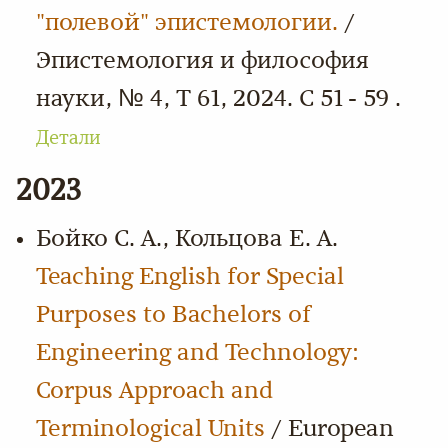
"полевой" эпистемологии.
/
Эпистемология и философия
науки, № 4, Т 61, 2024. С 51 - 59 .
Детали
2023
Бойко С. А., Кольцова Е. А.
Teaching English for Special
Purposes to Bachelors of
Engineering and Technology:
Corpus Approach and
Terminological Units
/ European