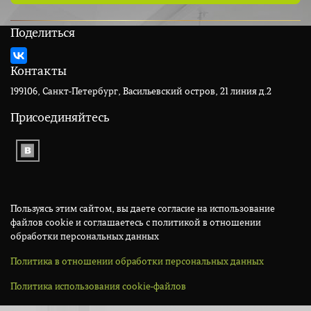
Поделиться
Контакты
199106, Санкт-Петербург, Васильевский остров, 21 линия д.2
Присоединяйтесь
Пользуясь этим сайтом, вы даете согласие на использование
файлов cookie и соглашаетесь с политикой в отношении
обработки персональных данных
Политика в отношении обработки персональных данных
Политика использования cookie-файлов