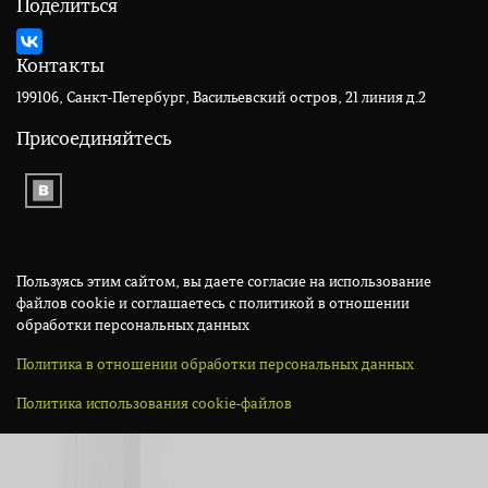
Поделиться
Контакты
199106, Санкт-Петербург, Васильевский остров, 21 линия д.2
Присоединяйтесь
Пользуясь этим сайтом, вы даете согласие на использование
файлов cookie и соглашаетесь с политикой в отношении
обработки персональных данных
Политика в отношении обработки персональных данных
Политика использования cookie-файлов