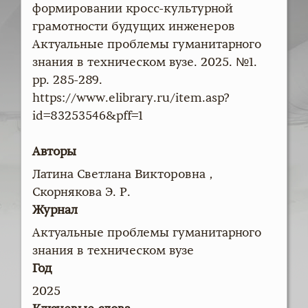
формировании кросс-культурной
грамотности будущих инженеров
Актуальные проблемы гуманитарного
знания в техническом вузе. 2025. №1.
pp. 285-289.
https://www.elibrary.ru/item.asp?
id=83253546&pff=1
Авторы
Латина Светлана Викторовна ,
Скорнякова Э. Р.
Журнал
Актуальные проблемы гуманитарного
знания в техническом вузе
Год
2025