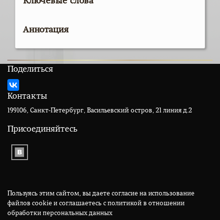
Ключевые слова
Аннотация
Поделиться
Контакты
199106, Санкт-Петербург, Васильевский остров, 21 линия д.2
Присоединяйтесь
Пользуясь этим сайтом, вы даете согласие на использование
файлов cookie и соглашаетесь с политикой в отношении
обработки персональных данных