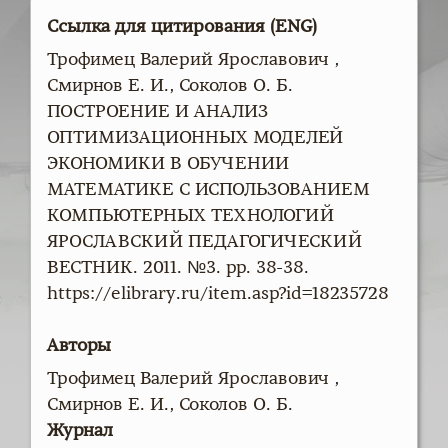
Ссылка для цитирования (ENG)
Трофимец Валерий Ярославович ,
Смирнов Е. И., Соколов О. Б.
ПОСТРОЕНИЕ И АНАЛИЗ
ОПТИМИЗАЦИОННЫХ МОДЕЛЕЙ
ЭКОНОМИКИ В ОБУЧЕНИИ
МАТЕМАТИКЕ С ИСПОЛЬЗОВАНИЕМ
КОМПЬЮТЕРНЫХ ТЕХНОЛОГИЙ
ЯРОСЛАВСКИЙ ПЕДАГОГИЧЕСКИЙ
ВЕСТНИК. 2011. №3. pp. 38-38.
https://elibrary.ru/item.asp?id=18235728
Авторы
Трофимец Валерий Ярославович ,
Смирнов Е. И., Соколов О. Б.
Журнал