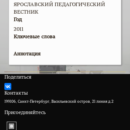
ЯРОСЛАВСКИЙ ПЕДАГОГИЧЕСКИЙ
ВЕСТНИК
Год
2011
Ключевые слова
Аннотация
Поделиться
Контакты
199106, Санкт-Петербург, Васильевский остров, 21 линия д.2
Присоединяйтесь