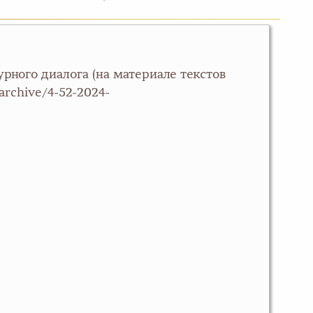
рного диалога (на материале текстов
/archive/4-52-2024-