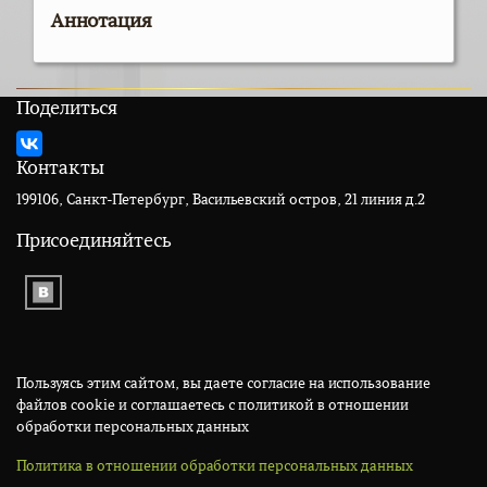
Аннотация
Поделиться
Контакты
199106, Санкт-Петербург, Васильевский остров, 21 линия д.2
Присоединяйтесь
Пользуясь этим сайтом, вы даете согласие на использование
файлов cookie и соглашаетесь с политикой в отношении
обработки персональных данных
Политика в отношении обработки персональных данных