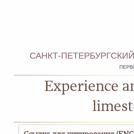
САНКТ-ПЕТЕРБУРГСКИЙ
ПЕРВ
Experience an
limest