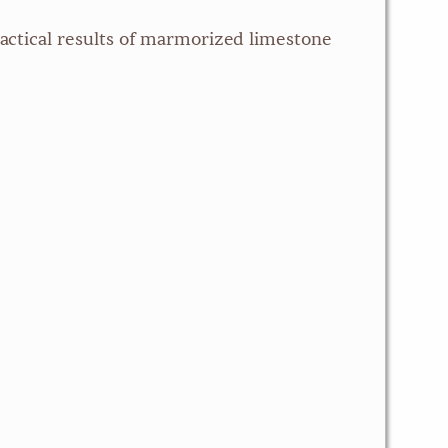
ctical results of marmorized limestone