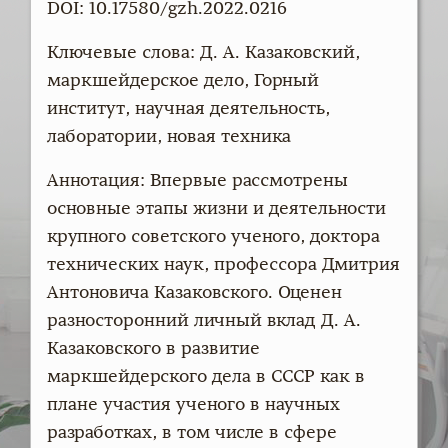
DOI: 10.17580/gzh.2022.0216
Ключевые слова: Д. А. Казаковский,
маркшейдерское дело, Горный
институт, научная деятельность,
лаборатории, новая техника
Аннотация: Впервые рассмотрены
основные этапы жизни и деятельности
крупного советского ученого, доктора
технических наук, профессора Дмитрия
Антоновича Казаковского. Оценен
разносторонний личный вклад Д. А.
Казаковского в развитие
маркшейдерского дела в СССР как в
плане участия ученого в научных
разработках, в том числе в сфере