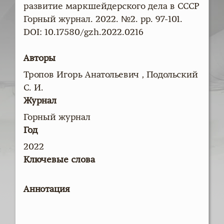
развитие маркшейдерского дела в СССР
Горный журнал. 2022. №2. pp. 97-101.
DOI: 10.17580/gzh.2022.0216
Авторы
Тропов Игорь Анатольевич , Подольский
С. И.
Журнал
Горный журнал
Год
2022
Ключевые слова
Аннотация