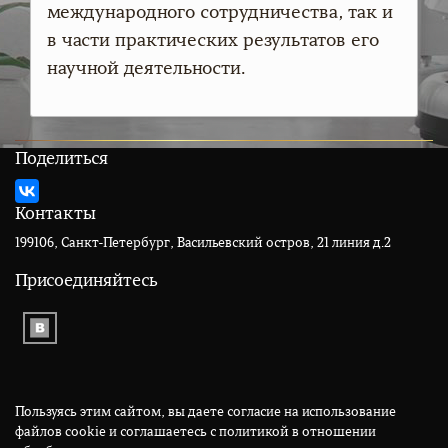
международного сотрудничества, так и
в части практических результатов его
научной деятельности.
Поделиться
Контакты
199106, Санкт-Петербург, Васильевский остров, 21 линия д.2
Присоединяйтесь
Пользуясь этим сайтом, вы даете согласие на использование
файлов cookie и соглашаетесь с политикой в отношении