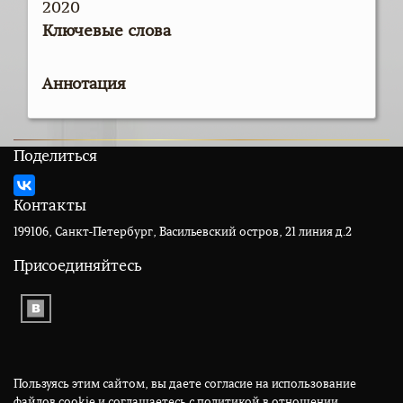
2020
Ключевые слова
Аннотация
Поделиться
Контакты
199106, Санкт-Петербург, Васильевский остров, 21 линия д.2
Присоединяйтесь
Пользуясь этим сайтом, вы даете согласие на использование
файлов cookie и соглашаетесь с политикой в отношении