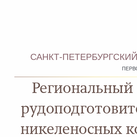
САНКТ-ПЕТЕРБУРГСКИЙ
ПЕРВ
Региональный
рудоподготовит
никеленосных к