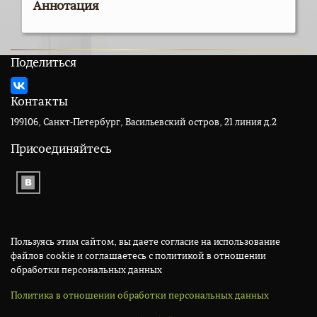
Аннотация
Поделиться
Контакты
199106, Санкт-Петербург, Васильевский остров, 21 линия д.2
Присоединяйтесь
Пользуясь этим сайтом, вы даете согласие на использование
файлов cookie и соглашаетесь с политикой в отношении
обработки персональных данных
Политика в отношении обработки персональных данных