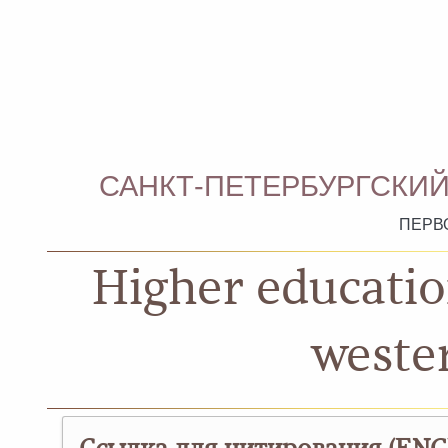
САНКТ-ПЕТЕРБУРГСКИЙ
ПЕРВ
Higher educatio
wester