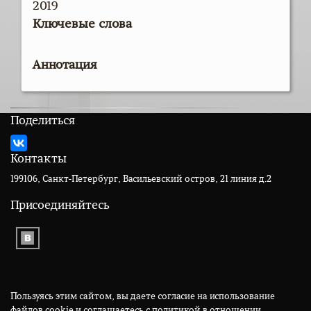
2019
Ключевые слова
Аннотация
Поделиться
Контакты
199106, Санкт-Петербург, Васильевский остров, 21 линия д.2
Присоединяйтесь
Пользуясь этим сайтом, вы даете согласие на использование
файлов cookie и соглашаетесь с политикой в отношении