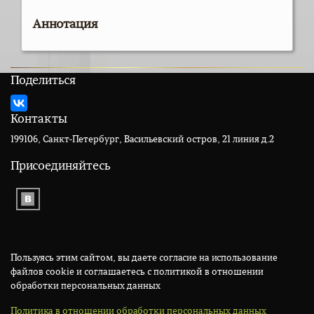
Аннотация
Поделиться
Контакты
199106, Санкт-Петербург, Васильевский остров, 21 линия д.2
Присоединяйтесь
Пользуясь этим сайтом, вы даете согласие на использование
файлов cookie и соглашаетесь с политикой в отношении
обработки персональных данных
Политика в отношении обработки персональных данных