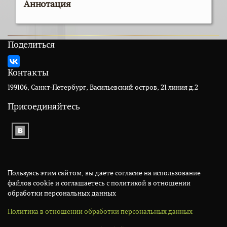
Аннотация
Поделиться
Контакты
199106, Санкт-Петербург, Васильевский остров, 21 линия д.2
Присоединяйтесь
Пользуясь этим сайтом, вы даете согласие на использование
файлов cookie и соглашаетесь с политикой в отношении
обработки персональных данных
Политика в отношении обработки персональных данных