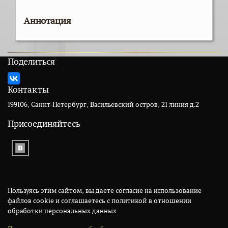
Аннотация
Поделиться
Контакты
199106, Санкт-Петербург, Васильевский остров, 21 линия д.2
Присоединяйтесь
Пользуясь этим сайтом, вы даете согласие на использование
файлов cookie и соглашаетесь с политикой в отношении
обработки персональных данных