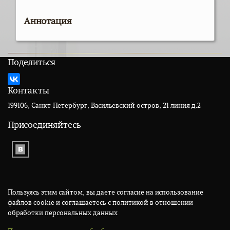
Аннотация
Поделиться
Контакты
199106, Санкт-Петербург, Васильевский остров, 21 линия д.2
Присоединяйтесь
Пользуясь этим сайтом, вы даете согласие на использование
файлов cookie и соглашаетесь с политикой в отношении
обработки персональных данных