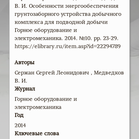
В. И. Особенности энергообеспечения
грунтозаборного устройства добычного
комплекса для подводной добычи
Горное оборудование и
электромеханика. 2014. №10. pp. 23-29.
https://elibrary.ru/item.asp?id=22294789
Авторы
Сержан Сергей Леонидович , Медведков
В. И.
Журнал
Горное оборудование и
электромеханика
Год
2014
Ключевые слова