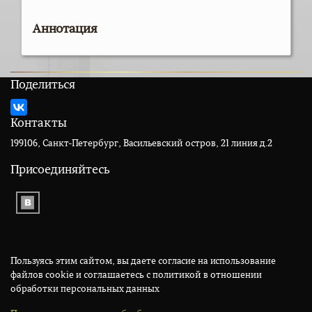
Аннотация
Поделиться
Контакты
199106, Санкт-Петербург, Васильевский остров, 21 линия д.2
Присоединяйтесь
Пользуясь этим сайтом, вы даете согласие на использование
файлов cookie и соглашаетесь с политикой в отношении
обработки персональных данных