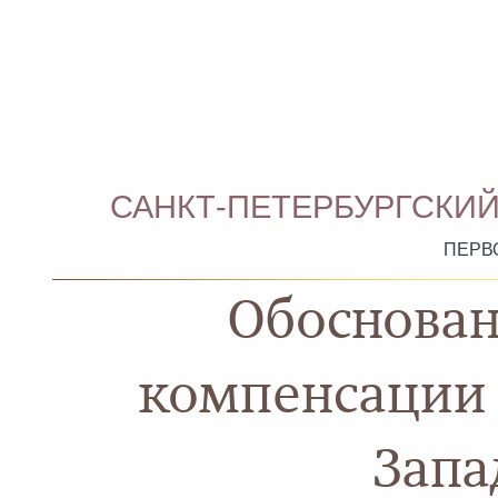
САНКТ-ПЕТЕРБУРГСКИЙ
ПЕРВ
Обоснован
компенсации 
Запа