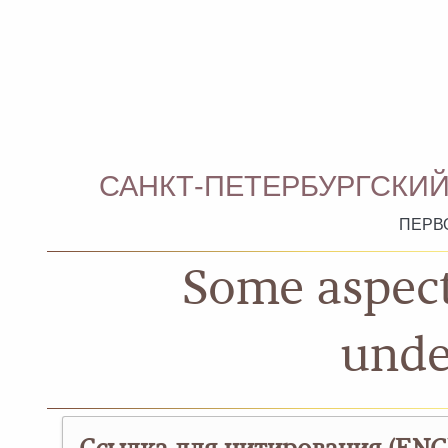
САНКТ-ПЕТЕРБУРГСКИЙ
ПЕРВ
Some aspect
unde