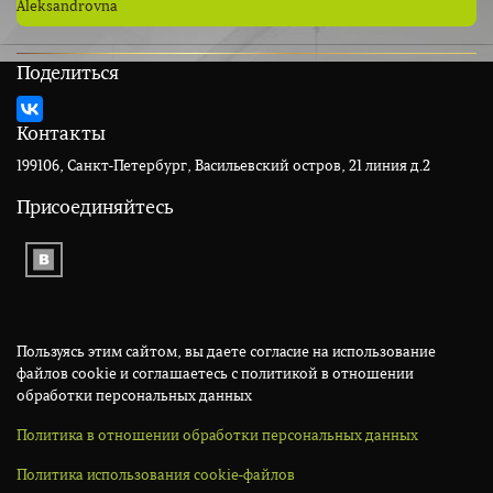
Aleksandrovna
Поделиться
Контакты
199106, Санкт-Петербург, Васильевский остров, 21 линия д.2
Присоединяйтесь
Пользуясь этим сайтом, вы даете согласие на использование
файлов cookie и соглашаетесь с политикой в отношении
обработки персональных данных
Политика в отношении обработки персональных данных
Политика использования cookie-файлов