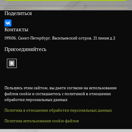
Поделиться
Контакты
199106, Санкт-Петербург, Васильевский остров, 21 линия д.2
Присоединяйтесь
Пользуясь этим сайтом, вы даете согласие на использование
файлов cookie и соглашаетесь с политикой в отношении
обработки персональных данных
Политика в отношении обработки персональных данных
Политика использования cookie-файлов