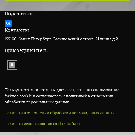
Поделиться
Контакты
199106, Санкт-Петербург, Васильевский остров, 21 линия д.2
Присоединяйтесь
Пользуясь этим сайтом, вы даете согласие на использование
файлов cookie и соглашаетесь с политикой в отношении
обработки персональных данных
Политика в отношении обработки персональных данных
Политика использования cookie-файлов