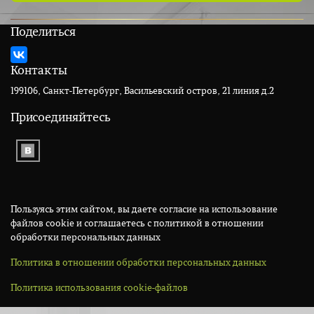
Поделиться
Контакты
199106, Санкт-Петербург, Васильевский остров, 21 линия д.2
Присоединяйтесь
Пользуясь этим сайтом, вы даете согласие на использование
файлов cookie и соглашаетесь с политикой в отношении
обработки персональных данных
Политика в отношении обработки персональных данных
Политика использования cookie-файлов