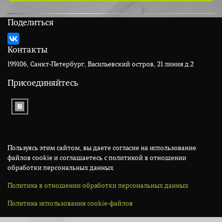
Поделиться
Контакты
199106, Санкт-Петербург, Васильевский остров, 21 линия д.2
Присоединяйтесь
Пользуясь этим сайтом, вы даете согласие на использование
файлов cookie и соглашаетесь с политикой в отношении
обработки персональных данных
Политика в отношении обработки персональных данных
Политика использования cookie-файлов