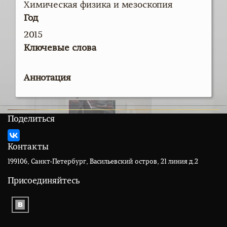
Химическая физика и мезоскопия
Год
2015
Ключевые слова
Аннотация
Поделиться
Контакты
199106, Санкт-Петербург, Васильевский остров, 21 линия д.2
Присоединяйтесь